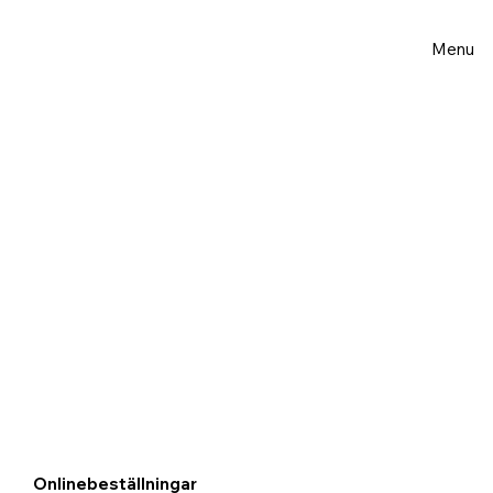
Menu
Onlinebeställningar